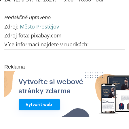
Redakčně upraveno.
Zdroj:
Město Prostějov
Zdroj fota: pixabay.com
Více informací najdete v rubrikách:
Reklama