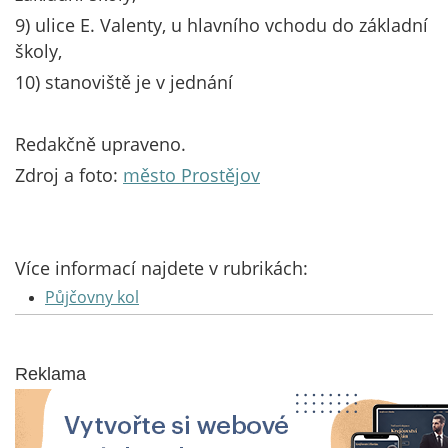
9) ulice E. Valenty, u hlavního vchodu do základní
školy,
10) stanoviště je v jednání
Redakčně upraveno.
Zdroj a foto:
město Prostějov
Více informací najdete v rubrikách:
Půjčovny kol
Reklama