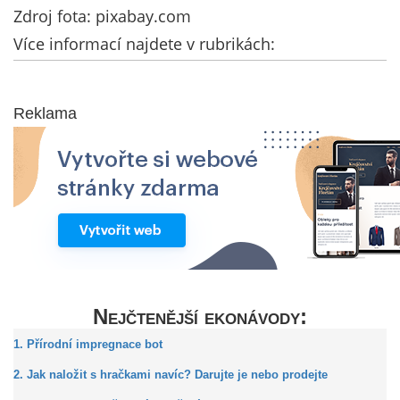
Zdroj fota: pixabay.com
Více informací najdete v rubrikách:
Reklama
Nejčtenější ekonávody:
1. Přírodní impregnace bot
2. Jak naložit s hračkami navíc? Darujte je nebo prodejte