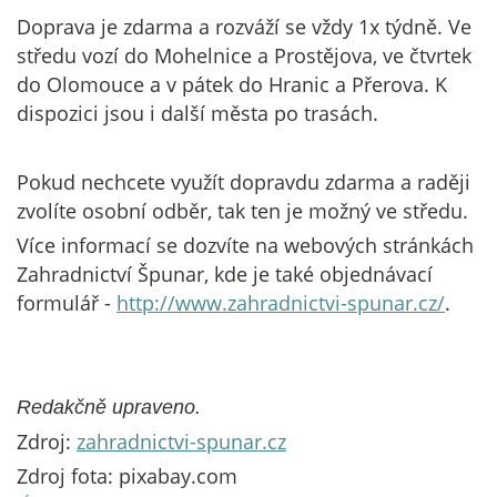
Doprava je zdarma a rozváží se vždy 1x týdně. Ve
středu vozí do Mohelnice a Prostějova, ve čtvrtek
do Olomouce a v pátek do Hranic a Přerova. K
dispozici jsou i další města po trasách.
Pokud nechcete využít dopravdu zdarma a raději
zvolíte osobní odběr, tak ten je možný ve středu.
Více informací se dozvíte na webových stránkách
Zahradnictví Špunar, kde je také objednávací
formulář -
http://www.zahradnictvi-spunar.cz/
.
Redakčně upraveno.
Zdroj:
zahradnictvi-spunar.cz
Zdroj fota: pixabay.com